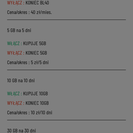
WYŁĄCZ
:
KONIEC BL40
Cena/okres
:
40 zł/mies.
5 GB na 5 dni
WŁĄCZ
:
KUPUJE 5GB
WYŁĄCZ
:
KONIEC 5GB
Cena/okres
:
5 zł/5 dni
10 GB na 10 dni
WŁĄCZ
:
KUPUJE 10GB
WYŁĄCZ
:
KONIEC 10GB
Cena/okres
:
10 zł/10 dni
30 GB na 30 dni